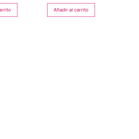
arrito
Añadir al carrito