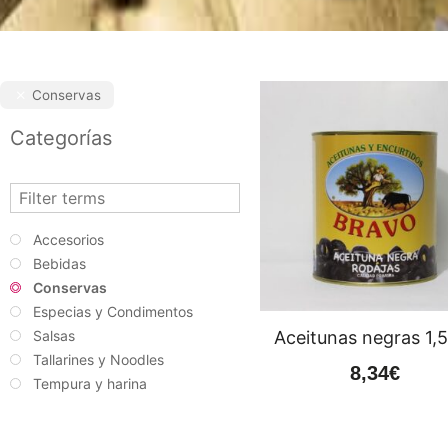
Conservas
Categorías
Accesorios
Bebidas
Conservas
Especias y Condimentos
Salsas
Aceitunas negras 1,
Tallarines y Noodles
8,34
€
Tempura y harina