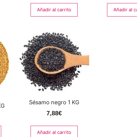
Añadir al carrito
Añadir al c
Sésamo negro 1 KG
KG
7,88
€
Añadir al carrito