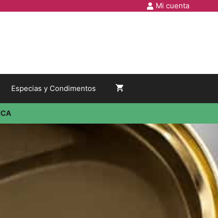
Mi cuenta
Especias y Condimentos
ICA