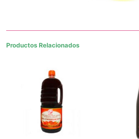
Productos Relacionados