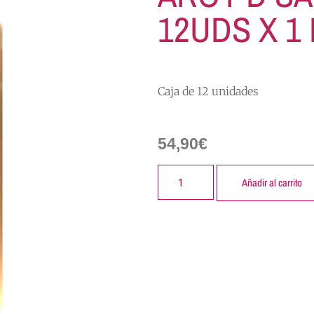
12UDS X 1 
Caja de 12 unidades
54,90
€
Añadir al carrito