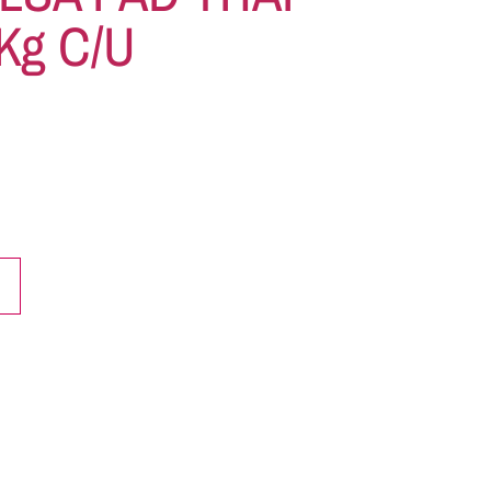
Kg C/u