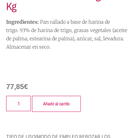
Kg
Ingredientes:
Pan rallado a base de harina de
trigo. 93% de harina de trigo, grasas vegetales (aceite
de palma, estearina de palma), azúcar, sal, levadura.
Almacenar en seco.
77,85
€
Añadir al carrito
TIPO DE USO/MODO DE EMPLEO REBOZAR LOS