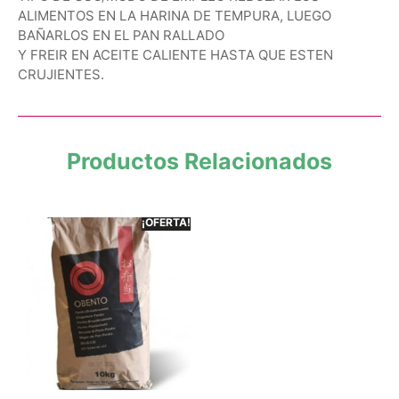
ALIMENTOS EN LA HARINA DE TEMPURA, LUEGO
BAÑARLOS EN EL PAN RALLADO
Y FREIR EN ACEITE CALIENTE HASTA QUE ESTEN
CRUJIENTES.
Productos Relacionados
¡OFERTA!