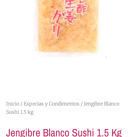
Inicio
/
Especias y Condimentos
/ Jengibre Blanco
Sushi 1.5 kg
Jengibre Blanco Sushi 1.5 Kg