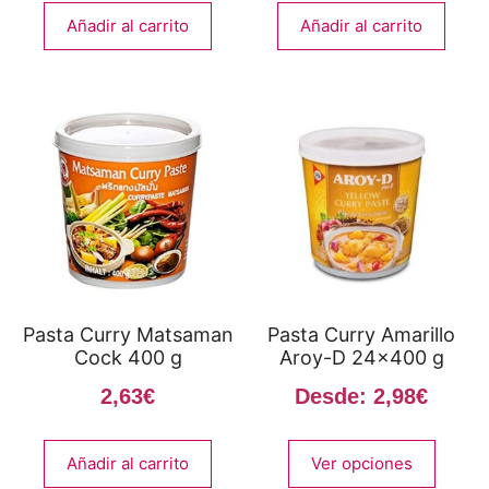
Añadir al carrito
Añadir al carrito
Pasta Curry Matsaman
Pasta Curry Amarillo
Cock 400 g
Aroy-D 24×400 g
2,63
€
Desde:
2,98
€
Añadir al carrito
Ver opciones