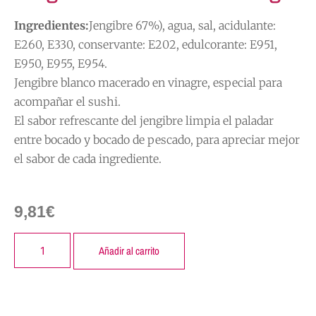
Ingredientes:
Jengibre 67%), agua, sal, acidulante:
E260, E330, conservante: E202, edulcorante: E951,
E950, E955, E954.
Jengibre blanco macerado en vinagre, especial para
acompañar el sushi.
El sabor refrescante del jengibre limpia el paladar
entre bocado y bocado de pescado, para apreciar mejor
el sabor de cada ingrediente.
9,81
€
Añadir al carrito