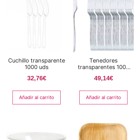
Cuchillo transparente
Tenedores
1000 uds
transparentes 1000
uds
32,76
€
49,14
€
Añadir al carrito
Añadir al carrito