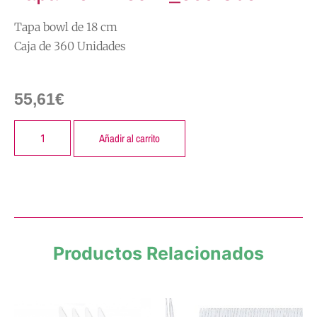
Tapa bowl de 18 cm
Caja de 360 Unidades
55,61
€
Añadir al carrito
Productos Relacionados