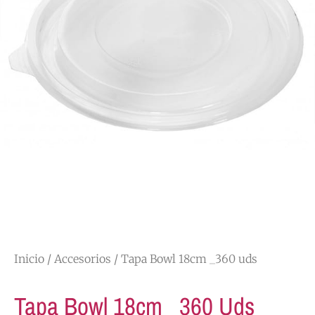
Inicio
/
Accesorios
/ Tapa Bowl 18cm _360 uds
Tapa Bowl 18cm _360 Uds